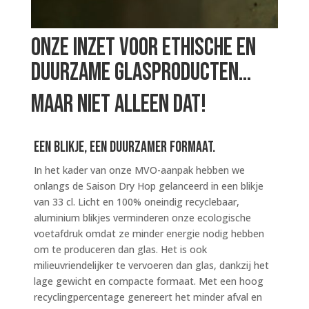
Onze inzet voor ethische en
duurzame glasproducten…
maar niet alleen dat!
Een blikje, een duurzamer formaat.
In het kader van onze MVO-aanpak hebben we
onlangs de Saison Dry Hop gelanceerd in een blikje
van 33 cl. Licht en 100% oneindig recyclebaar,
aluminium blikjes verminderen onze ecologische
voetafdruk omdat ze minder energie nodig hebben
om te produceren dan glas. Het is ook
milieuvriendelijker te vervoeren dan glas, dankzij het
lage gewicht en compacte formaat. Met een hoog
recyclingpercentage genereert het minder afval en