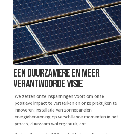
een duurzamere en meer
verantwoorde visie
We zetten onze inspanningen voort om onze
positieve impact te versterken en onze praktijken te
innoveren: installatie van zonnepanelen,
energieherwinning op verschillende momenten in het
proces, duurzaam watergebruik, enz.