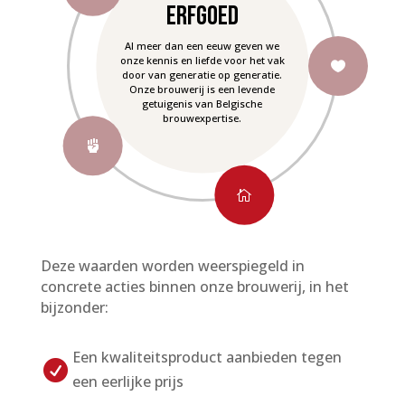
Erfgoed
Al meer dan een eeuw geven we
onze kennis en liefde voor het vak

door van generatie op generatie.
Onze brouwerij is een levende
getuigenis van Belgische
brouwexpertise.


Deze waarden worden weerspiegeld in
concrete acties binnen onze brouwerij, in het
bijzonder:
Een kwaliteitsproduct aanbieden tegen

een eerlijke prijs