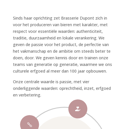
Sinds haar oprichting zet Brasserie Dupont zich in
voor het produceren van bieren met karakter, met
respect voor essentiële waarden: authenticiteit,
traditie, duurzaamheid en lokale verankering. We
geven de passie voor het product, de perfectie van
het vakmanschap en de ambitie om steeds beter te
doen, door. We geven kennis door en trainen onze
teams van generatie op generatie, waarmee we ons
culturele erfgoed al meer dan 100 jaar opbouwen.
Onze centrale waarde is passie, met vier
onderliggende waarden: oprechtheid, inzet, erfgoed
en verbetering.

