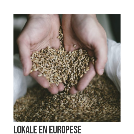
Lokale en Europese