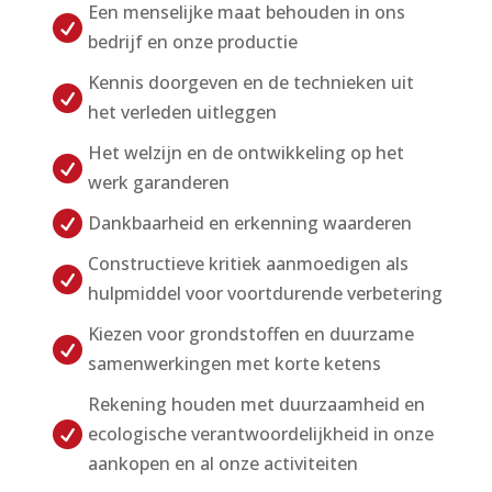
Een menselijke maat behouden in ons

bedrijf en onze productie
Kennis doorgeven en de technieken uit

het verleden uitleggen
Het welzijn en de ontwikkeling op het

werk garanderen

Dankbaarheid en erkenning waarderen
Constructieve kritiek aanmoedigen als

hulpmiddel voor voortdurende verbetering
Kiezen voor grondstoffen en duurzame

samenwerkingen met korte ketens
Rekening houden met duurzaamheid en

ecologische verantwoordelijkheid in onze
aankopen en al onze activiteiten