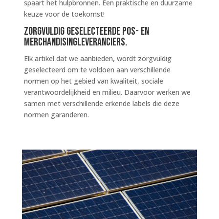
spaart het hulpbronnen. Een praktische en duurzame
keuze voor de toekomst!
Zorgvuldig geselecteerde POS- en
merchandisingleveranciers.
Elk artikel dat we aanbieden, wordt zorgvuldig
geselecteerd om te voldoen aan verschillende
normen op het gebied van kwaliteit, sociale
verantwoordelijkheid en milieu. Daarvoor werken we
samen met verschillende erkende labels die deze
normen garanderen.