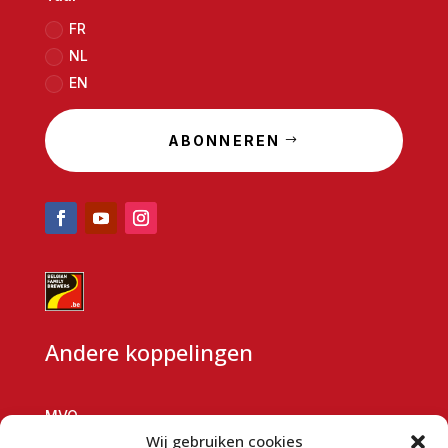
FR
NL
EN
ABONNEREN
Andere koppelingen
MVO
Wij gebruiken cookies