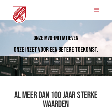
Onze MVO-initiatieven
onze inzet voor een betere toekomst.
Al meer dan 100 jaar sterke
waarden