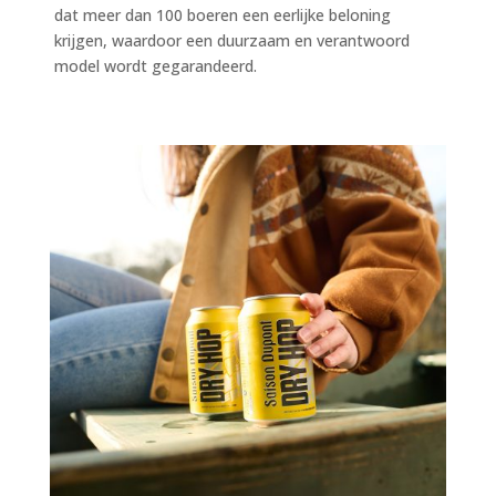
dat meer dan 100 boeren een eerlijke beloning
krijgen, waardoor een duurzaam en verantwoord
model wordt gegarandeerd.