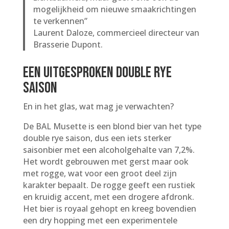
mogelijkheid om nieuwe smaakrichtingen
te verkennen”
Laurent Daloze, commercieel directeur van
Brasserie Dupont.
Een uitgesproken double rye
saison
En in het glas, wat mag je verwachten?
De BAL Musette is een blond bier van het type
double rye saison, dus een iets sterker
saisonbier met een alcoholgehalte van 7,2%.
Het wordt gebrouwen met gerst maar ook
met rogge, wat voor een groot deel zijn
karakter bepaalt. De rogge geeft een rustiek
en kruidig accent, met een drogere afdronk.
Het bier is royaal gehopt en kreeg bovendien
een dry hopping met een experimentele