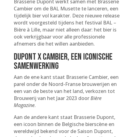
Brasserie Dupont werkt samen met Brasserie
Cambier om de BAL Musette te lanceren, een
tijdelijk bier vol karakter. Deze nieuwe release
wordt voorgesteld tijdens het festival BAL –
Bière à Lille, maar niet alleen daar: het bier is
ook verkrijgbaar voor alle professionele
afnemers die het willen aanbieden.
Dupont x Cambier, een iconische
samenwerking
Aan de ene kant staat Brasserie Cambier, een
parel onder de Noord-Franse brouwerijen en
een van de beste van het land, verkozen tot
Brouwerij van het Jaar 2023 door
Bière
Magazine
.
Aan de andere kant staat Brasserie Dupont,
een icoon binnen de Belgische bierscène en
wereldwijd bekend voor de Saison Dupont,