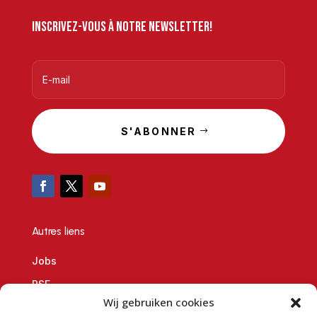
Inscrivez-vous à notre newsletter!
S'ABONNER
Autres liens
Jobs
RSE
Wij gebruiken cookies
Demande de partenariat