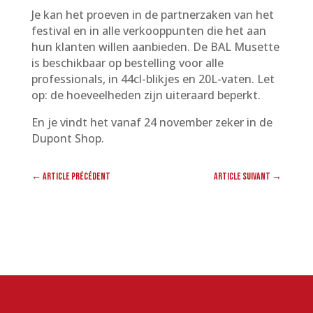
Je kan het proeven in de partnerzaken van het
festival en in alle verkooppunten die het aan
hun klanten willen aanbieden. De BAL Musette
is beschikbaar op bestelling voor alle
professionals, in 44cl-blikjes en 20L-vaten. Let
op: de hoeveelheden zijn uiteraard beperkt.
En je vindt het vanaf 24 november zeker in de
Dupont Shop.
←
Article précédent
Article suivant
→