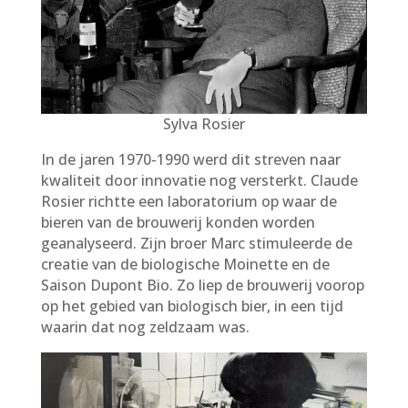
Sylva Rosier
In de jaren 1970-1990 werd dit streven naar
kwaliteit door innovatie nog versterkt. Claude
Rosier richtte een laboratorium op waar de
bieren van de brouwerij konden worden
geanalyseerd. Zijn broer Marc stimuleerde de
creatie van de biologische Moinette en de
Saison Dupont Bio. Zo liep de brouwerij voorop
op het gebied van biologisch bier, in een tijd
waarin dat nog zeldzaam was.