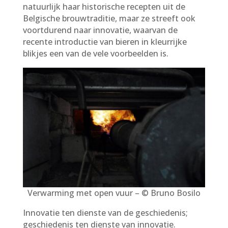
natuurlijk haar historische recepten uit de
Belgische brouwtraditie, maar ze streeft ook
voortdurend naar innovatie, waarvan de
recente introductie van bieren in kleurrijke
blikjes een van de vele voorbeelden is.
Verwarming met open vuur – © Bruno Bosilo
Innovatie ten dienste van de geschiedenis;
geschiedenis ten dienste van innovatie.