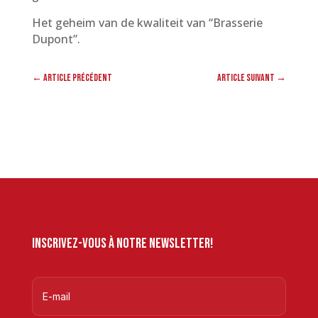
Het geheim van de kwaliteit van “Brasserie
Dupont”.
←
Article précédent
Article suivant
→
Inscrivez-vous à notre newsletter!