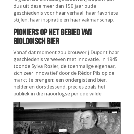
dus uit deze meer dan 150 jaar oude
geschiedenis voor haar verhaal, haar favoriete
stijlen, haar inspiratie en haar vakmanschap.
Pioniers op het gebied van
biologisch bier
Vanaf dat moment zou brouwerij Dupont haar
geschiedenis verweven met innovatie. In 1945
toonde Sylva Rosier, de toenmalige eigenaar,
zich zeer innovatief door de Rédor Pils op de
markt te brengen: een ondergistend bier,
helder en dorstlessend, precies zoals het
publiek in die naoorlogse periode wilde.