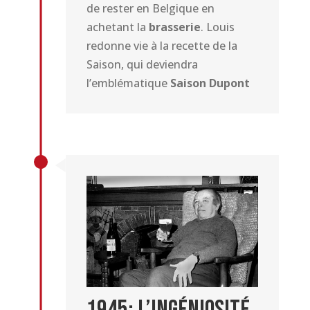
de rester en Belgique en
achetant la
brasserie
. Louis
redonne vie à la recette de la
Saison, qui deviendra
l’emblématique
Saison Dupont
1945: L’Ingéniosité