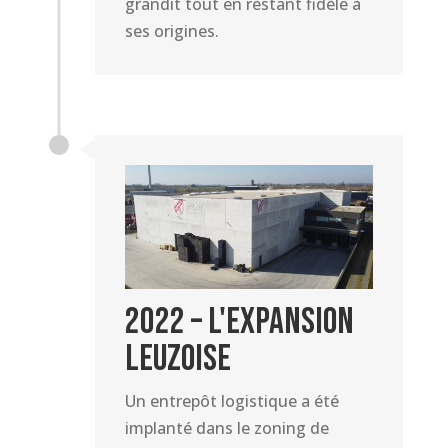
grandit tout en restant fidèle à
ses origines.
2022 – L'expansion
Leuzoise
Un entrepôt logistique a été
implanté dans le zoning de