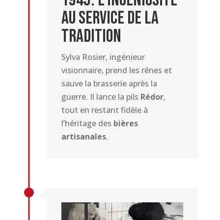
au Service de la
Tradition
Sylva Rosier, ingénieur
visionnaire, prend les rênes et
sauve la brasserie après la
guerre. Il lance la pils
Rédor
,
tout en restant fidèle à
l’héritage des
bières
artisanales
.