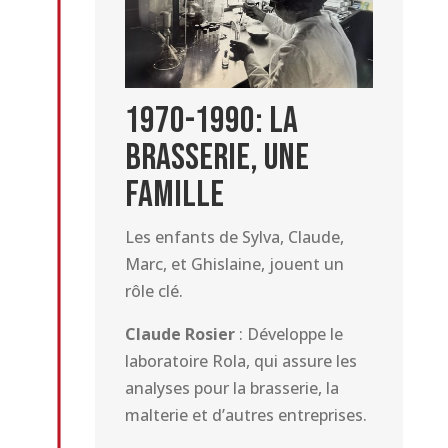
1970-1990: La
brasserie, une
famille
Les enfants de Sylva, Claude,
Marc, et Ghislaine, jouent un
rôle clé.
Claude Rosier
: Développe le
laboratoire Rola, qui assure les
analyses pour la brasserie, la
malterie et d’autres entreprises.