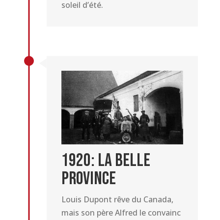
soleil d’été.
1920: La belle
province
Louis Dupont rêve du Canada,
mais son père Alfred le convainc