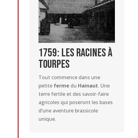
1759: Les racines à
Tourpes
Tout commence dans une
petite
ferme
du
Hainaut
. Une
terre fertile et des savoir-faire
agricoles qui poseront les bases
d’une aventure brassicole
unique.