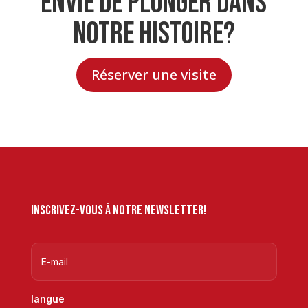
Envie de plonger dans
notre histoire?
Réserver une visite
Inscrivez-vous à notre newsletter!
langue