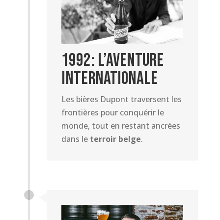
1992: L’Aventure
Internationale
Les bières Dupont traversent les
frontières pour conquérir le
monde, tout en restant ancrées
dans le
terroir belge
.