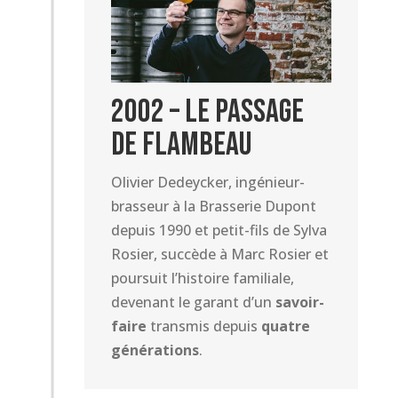
2002 – Le Passage
de Flambeau
Olivier Dedeycker, ingénieur-
brasseur à la Brasserie Dupont
depuis 1990 et petit-fils de Sylva
Rosier, succède à Marc Rosier et
poursuit l’histoire familiale,
devenant le garant d’un
savoir-
faire
transmis depuis
quatre
générations
.