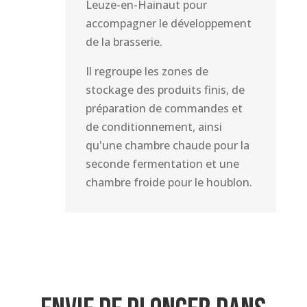
Leuze-en-Hainaut pour
accompagner le développement
de la brasserie.
Il regroupe les zones de
stockage des produits finis, de
préparation de commandes et
de conditionnement, ainsi
qu'une chambre chaude pour la
seconde fermentation et une
chambre froide pour le houblon.