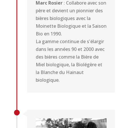
Marc Rosier
: Collabore avec son
père et devient un pionnier des
bières biologiques avec la
Moinette Biologique et la Saison
Bio en 1990.
La gamme continue de s'élargir
dans les années 90 et 2000 avec
des bières comme la Bière de
Miel biologique, la Biolégère et
la Blanche du Hainaut
biologique.