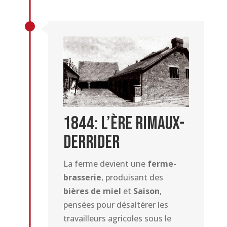
1844: L’Ère Rimaux-
Derrider
La ferme devient une
ferme-
brasserie
, produisant des
bières de miel
et
Saison
,
pensées pour désaltérer les
travailleurs agricoles sous le