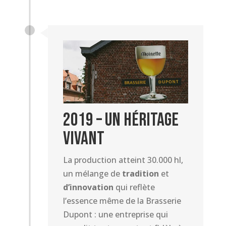
2019 – Un Héritage
Vivant
La production atteint 30.000 hl,
un mélange de
tradition
et
d’innovation
qui reflète
l’essence même de la Brasserie
Dupont : une entreprise qui