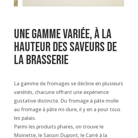
Une gamme variée, à la
hauteur des saveurs de
la brasserie
La gamme de fromages se décline en plusieurs
variétés, chacune offrant une expérience
gustative distincte. Du fromage à pâte molle
au fromage à pâte mi-dure, il y en a pour tous
les palais.
Parmi les produits phares, on trouve le
Moinette, le Saison Dupont, le Carré à la