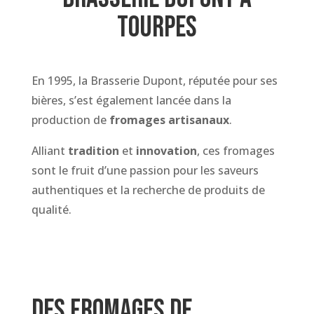
tourpes
En 1995, la Brasserie Dupont, réputée pour ses
bières, s’est également lancée dans la
production de
fromages artisanaux
.
Alliant
tradition
et
innovation
, ces fromages
sont le fruit d’une passion pour les saveurs
authentiques et la recherche de produits de
qualité.
Des fromages de