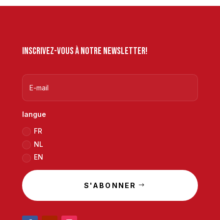
Inscrivez-vous à notre newsletter!
langue
FR
NL
EN
S'ABONNER