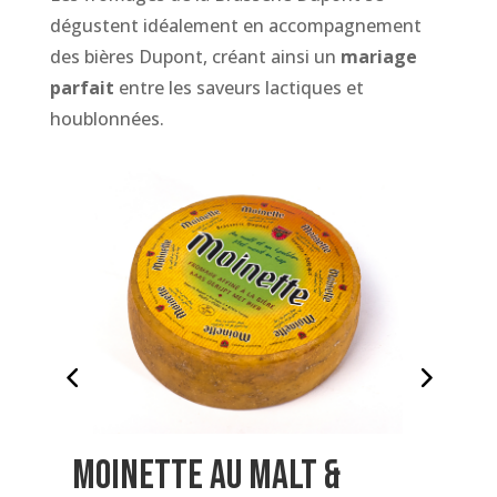
dégustent idéalement en accompagnement
des bières Dupont, créant ainsi un
mariage
parfait
entre les saveurs lactiques et
houblonnées.
Moinette au malt &