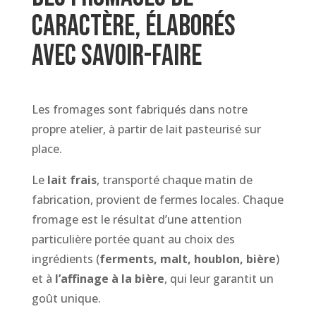
caractère, élaborés
avec savoir-faire
Les fromages sont fabriqués dans notre
propre atelier, à partir de lait pasteurisé sur
place.
Le
lait frais
, transporté chaque matin de
fabrication, provient de fermes locales. Chaque
fromage est le résultat d’une attention
particulière portée quant au choix des
ingrédients (
ferments, malt, houblon, bière
)
et à
l’affinage à la bière
, qui leur garantit un
goût unique.