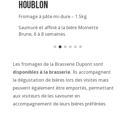
houblon
Fromage à pâte mi-dure – 1.5kg
Saumuré et affiné à la bière Moinette
Brune, 6 à 8 semaines.
Les fromages de la Brasserie Dupont sont
disponibles à la brasserie
. Ils accompagnent
la dégustation de bières lors des visites mais
peuvent également être emportés, permettant
aux visiteurs de les savourer en
accompagnement de leurs bières préférées.