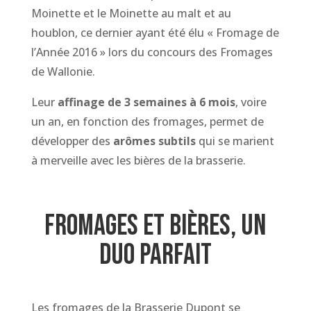
Moinette et le Moinette au malt et au
houblon, ce dernier ayant été élu « Fromage de
l’Année 2016 » lors du concours des Fromages
de Wallonie.
Leur
affinage de 3 semaines à 6 mois
, voire
un an, en fonction des fromages, permet de
développer des
arômes subtils
qui se marient
à merveille avec les bières de la brasserie.
fromages et bières, un
duo parfait
Les fromages de la Brasserie Dupont se