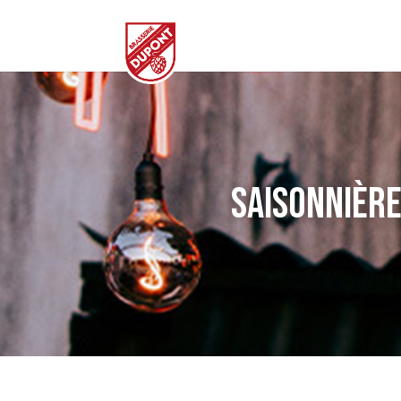
Saisonnière