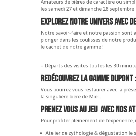
Amateurs de bières de caractère ou simpl
les samedi 27 et dimanche 28 septembre 
Explorez notre univers avec de
Notre savoir-faire et notre passion sont a
plonger dans les coulisses de notre prod
le cachet de notre gamme !
– Départs des visites toutes les 30 minut
Redécouvrez la gamme Dupont :
Vous pourrez vous restaurer avec la prése
la singulière bière de Miel…
prenez vous au jeu avec nos at
Pour profiter pleinement de l’expérience,
Atelier de zythologie & dégustation le s