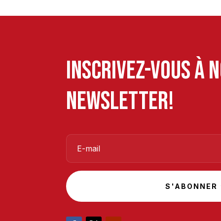
Inscrivez-vous à 
newsletter!
S'ABONNER