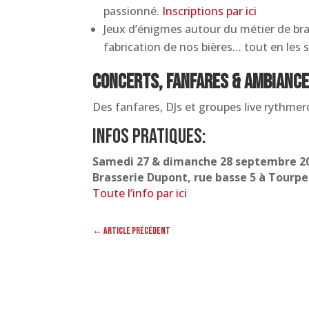
passionné.
Inscriptions par ici
Jeux d’énigmes autour du métier de bras
fabrication de nos bières… tout en les 
Concerts, fanfares & ambiance
Des fanfares, DJs et groupes live rythme
Infos pratiques:
Samedi 27 & dimanche 28 septembre 2
Brasserie Dupont, rue basse 5 à Tourpe
Toute l’info par ici
←
Article précédent