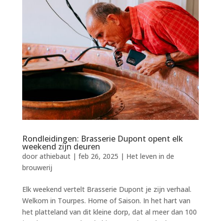
Rondleidingen: Brasserie Dupont opent elk
weekend zijn deuren
door
athiebaut
|
feb 26, 2025
|
Het leven in de
brouwerij
Elk weekend vertelt Brasserie Dupont je zijn verhaal.
Welkom in Tourpes. Home of Saison. In het hart van
het platteland van dit kleine dorp, dat al meer dan 100