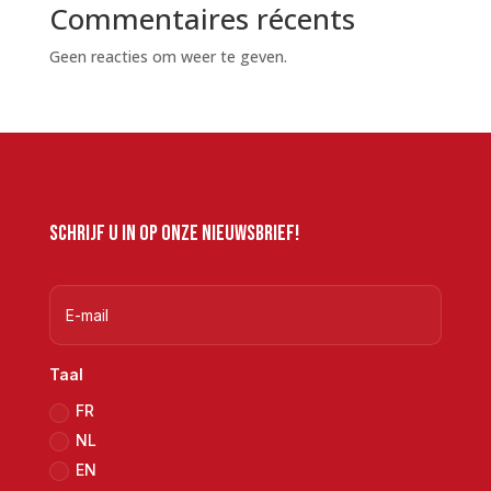
Commentaires récents
Geen reacties om weer te geven.
Schrijf u in op onze nieuwsbrief!
Taal
FR
NL
EN