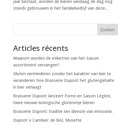
jaar bestaat, worden de bieren vandaag de dag nog
steeds gebrouwen in het familiebedrijf van deze...
Zoeken
Articles récents
Waarom worden de etiketten van het Saison
assortiment vervangen?
Gluten verminderen zonder het karakter van bier te
veranderen: hoe Brasserie Dupont het glutengehalte
in bier verlaagt
Brasserie Dupont lanceert Fomo en Saison Légère,
twee nieuwe biologische glutenvrije bieren
Brasserie Dupont: traditie ten dienste van innovatie.
Dupont x Cambier: de BAL Musette