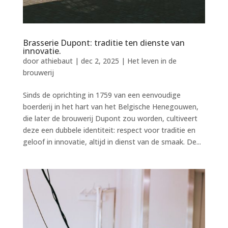
Brasserie Dupont: traditie ten dienste van
innovatie.
door
athiebaut
|
dec 2, 2025
|
Het leven in de
brouwerij
Sinds de oprichting in 1759 van een eenvoudige
boerderij in het hart van het Belgische Henegouwen,
die later de brouwerij Dupont zou worden, cultiveert
deze een dubbele identiteit: respect voor traditie en
geloof in innovatie, altijd in dienst van de smaak. De...