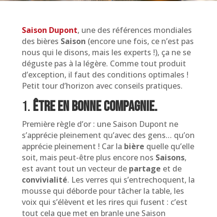
Saison Dupont
, une des références mondiales
des bières
Saison
(encore une fois, ce n’est pas
nous qui le disons, mais les experts !), ça ne se
déguste pas à la légère. Comme tout produit
d’exception, il faut des conditions optimales !
Petit tour d’horizon avec conseils pratiques.
1.
Être en bonne compagnie.
Première règle d’or : une Saison Dupont ne
s’apprécie pleinement qu’avec des gens… qu’on
apprécie pleinement ! Car la
bière
quelle qu’elle
soit, mais peut-être plus encore nos
Saisons
,
est avant tout un vecteur de
partage
et de
convivialité
. Les verres qui s’entrechoquent, la
mousse qui déborde pour tâcher la table, les
voix qui s’élèvent et les rires qui fusent : c’est
tout cela que met en branle une Saison