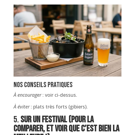
Nos conseils pratiques
À
encourager
: voir ci-dessus.
À
éviter
: plats très forts (gibiers).
5.
Sur un festival (pour la
comparer, et voir que c’est bien la