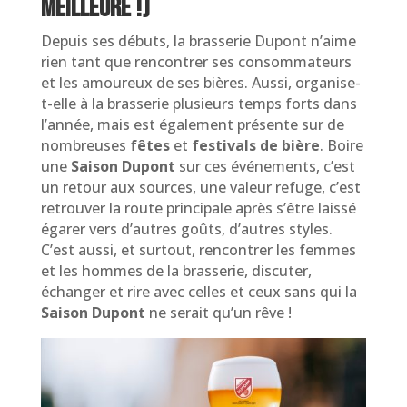
meilleure !)
Depuis ses débuts, la brasserie Dupont n’aime
rien tant que rencontrer ses consommateurs
et les amoureux de ses bières. Aussi, organise-
t-elle à la brasserie plusieurs temps forts dans
l’année, mais est également présente sur de
nombreuses
fêtes
et
festivals de bière
. Boire
une
Saison Dupont
sur ces événements, c’est
un retour aux sources, une valeur refuge, c’est
retrouver la route principale après s’être laissé
égarer vers d’autres goûts, d’autres styles.
C’est aussi, et surtout, rencontrer les femmes
et les hommes de la brasserie, discuter,
échanger et rire avec celles et ceux sans qui la
Saison Dupont
ne serait qu’un rêve !