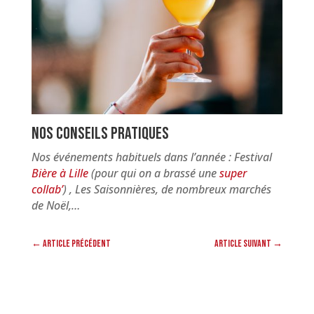
Nos conseils pratiques
Nos événements habituels dans l’année : Festival
Bière à Lille
(pour qui on a brassé une
super
collab’
) , Les Saisonnières, de nombreux marchés
de Noël,…
←
Article précédent
Article suivant
→