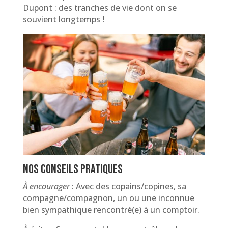
Dupont : des tranches de vie dont on se
souvient longtemps !
Nos conseils pratiques
À
encourager
: Avec des copains/copines, sa
compagne/compagnon, un ou une inconnue
bien sympathique rencontré(e) à un comptoir.