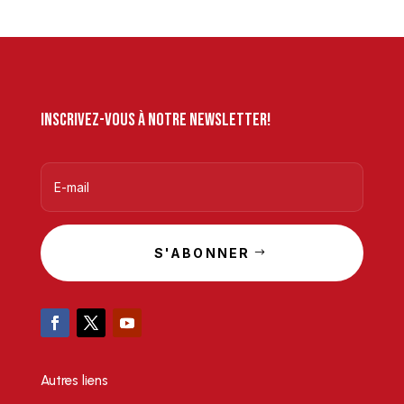
Inscrivez-vous à notre newsletter!
S'ABONNER
Autres liens