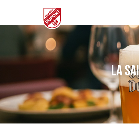
La Sa