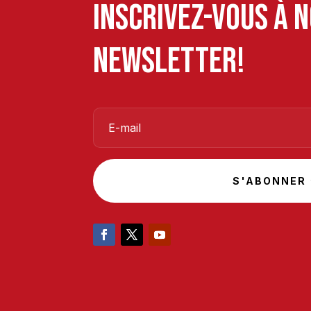
Inscrivez-vous à 
newsletter!
S'ABONNER