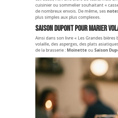
cuisinier ou sommelier souhaitant « casse
de nombreux envois. De même, ses
note
plus simples aux plus complexes.
Saison Dupont pour marier vol
Ainsi dans son livre « Les Grandes bières
volaille, des asperges, des plats asiatiqu
de la brasserie :
Moinette
ou
Saison Dup