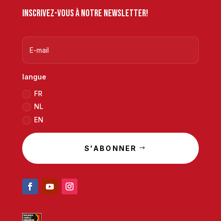
Inscrivez-vous à notre newsletter!
langue
FR
NL
EN
S'ABONNER