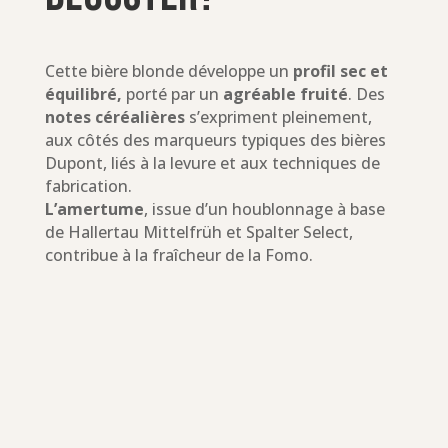
Cette bière blonde développe un
profil sec et
équilibré,
porté par un
agréable fruité
. Des
notes céréalières
s’expriment pleinement,
aux côtés des marqueurs typiques des bières
Dupont, liés à la levure et aux techniques de
fabrication.
L’amertume
, issue d’un houblonnage à base
de Hallertau Mittelfrüh et Spalter Select,
contribue à la fraîcheur de la Fomo.