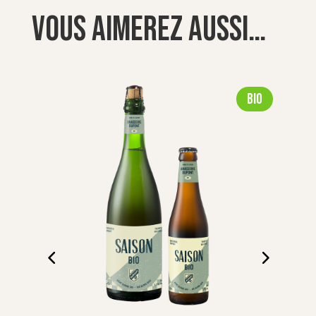
Vous aimerez aussi…
Bio