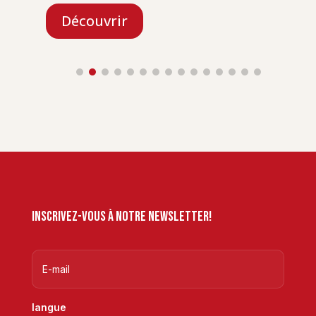
Découvrir
Inscrivez-vous à notre newsletter!
langue