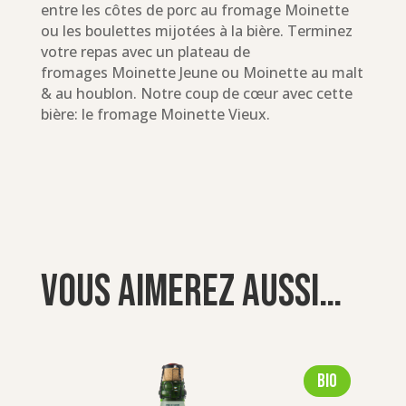
entre les côtes de porc au fromage Moinette
ou les boulettes mijotées à la bière. Terminez
votre repas avec un plateau de
fromages
Moinette Jeune
ou
Moinette au malt
& au houblon. Notre coup de cœur avec cette
bière: le fromage
Moinette Vieux.
Vous aimerez aussi…
Bio