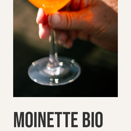
Moinette bio