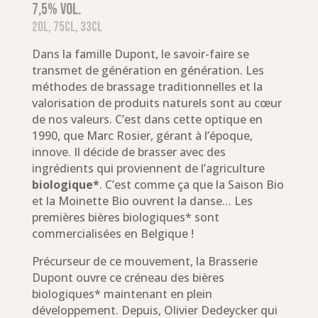
7,5% vol.
20L, 75cl, 33cl
Dans la famille Dupont, le savoir-faire se
transmet de génération en génération. Les
méthodes de brassage traditionnelles et la
valorisation de produits naturels sont au cœur
de nos valeurs. C’est dans cette optique en
1990, que Marc Rosier, gérant à l’époque,
innove. Il décide de brasser avec des
ingrédients qui proviennent de l’agriculture
biologique*
. C’est comme ça que la Saison Bio
et la Moinette Bio ouvrent la danse… Les
premières bières biologiques* sont
commercialisées en Belgique !
Précurseur de ce mouvement, la Brasserie
Dupont ouvre ce créneau des bières
biologiques* maintenant en plein
développement. Depuis, Olivier Dedeycker qui