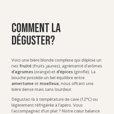
Comment la
déguster?
Voici une bière blonde complexe qui déploie un
nez
fruité
(fruits jaunes), agrémenté d’arômes
d’agrumes
(orange) et
d’épices
(girofle). La
bouche possède un bel équilibre entre
amertume
et
moelleux
, nous offrant une
bière dense mais sans lourdeur.
Dégustez-là à température de cave (12°C) ou
légèrement réfrigérée à l’apéro. Vous
l’accompagnez d’un plat ? Notre cœur balance