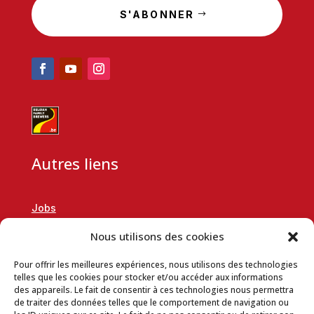
S'ABONNER
Autres liens
Jobs
RSE
Nous utilisons des cookies
Demande de partenariat
Pour offrir les meilleures expériences, nous utilisons des technologies
Données de l’entreprise
telles que les cookies pour stocker et/ou accéder aux informations
des appareils. Le fait de consentir à ces technologies nous permettra
Conditions générales de vente en ligne
de traiter des données telles que le comportement de navigation ou