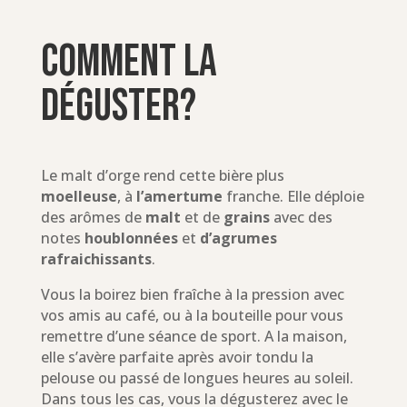
Comment la
déguster?
Le malt d’orge rend cette bière plus
moelleuse
, à
l’amertume
franche. Elle déploie
des arômes de
malt
et de
grains
avec des
notes
houblonnées
et
d’agrumes
rafraichissants
.
Vous la boirez bien fraîche à la pression avec
vos amis au café, ou à la bouteille pour vous
remettre d’une séance de sport. A la maison,
elle s’avère parfaite après avoir tondu la
pelouse ou passé de longues heures au soleil.
Dans tous les cas, vous la dégusterez avec le