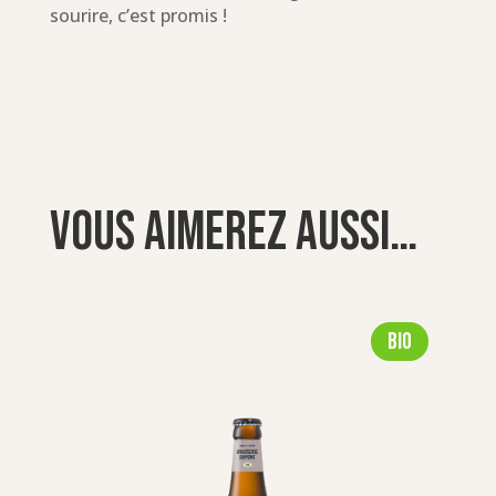
sourire, c’est promis !
Vous aimerez aussi…
Bio