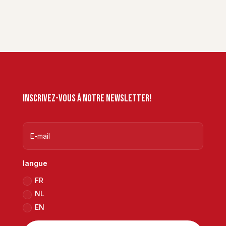
Inscrivez-vous à notre newsletter!
langue
FR
NL
EN