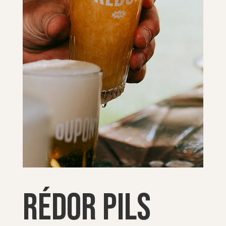
Rédor Pils